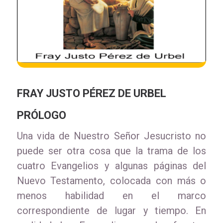
FRAY JUSTO PÉREZ DE URBEL
PRÓLOGO
Una vida de Nuestro Señor Jesucristo no
puede ser otra cosa que la trama de los
cuatro Evangelios y algunas páginas del
Nuevo Testamento, colocada con más o
menos habilidad en el marco
correspondiente de lugar y tiempo. En