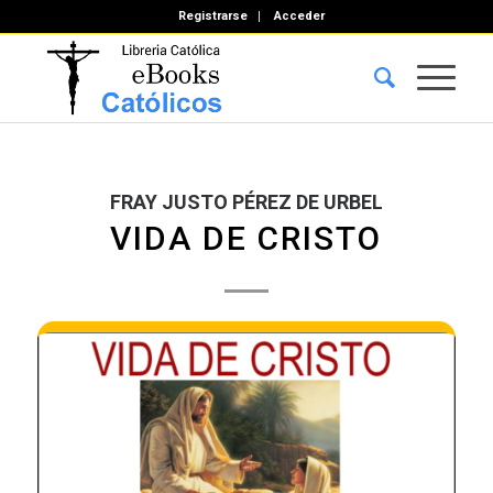
Registrarse
Acceder
FRAY JUSTO PÉREZ DE URBEL
VIDA DE CRISTO