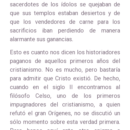
sacerdotes de los ídolos se quejaban de
que sus templos estaban desiertos y de
que los vendedores de carne para los
sacrificios iban perdiendo de manera
alarmante sus ganancias.
Esto es cuanto nos dicen los historiadores
paganos de aquellos primeros años del
cristianismo. No es mucho, pero bastaría
para admitir que Cristo existió. De hecho,
cuando en el siglo II encontramos al
filósofo Celso, uno de los primeros
impugnadores del cristianismo, a quien
refutó el gran Orígenes, no se discutió un
sólo momento sobre esta verdad primera.