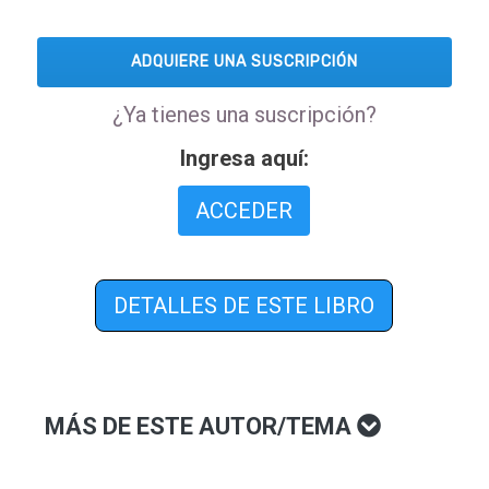
ADQUIERE UNA SUSCRIPCIÓN
¿Ya tienes una suscripción?
Ingresa aquí:
ACCEDER
DETALLES DE ESTE LIBRO
MÁS DE ESTE AUTOR/TEMA