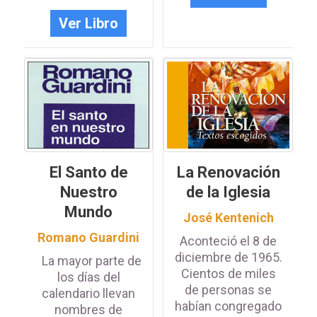
Ver Libro
El Santo de
La Renovación
Nuestro
de la Iglesia
Mundo
José Kentenich
Romano Guardini
Aconteció el 8 de
diciembre de 1965.
La mayor parte de
Cientos de miles
los días del
de personas se
calendario llevan
habían congregado
nombres de