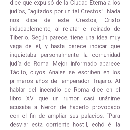
dice que expulsó de la Ciudad Eterna a los
judíos, “agitados por un tal Crestos”. Nada
nos dice de este Crestos, Cristo
indudablemente, al relatar el reinado de
Tiberio. Según parece, tiene una idea muy
vaga de él, y hasta parece indicar que
inquietaba personalmente la comunidad
judía de Roma. Mejor informado aparece
Tácito, cuyos Anales se escriben en los
primeros años del emperador Trajano. Al
hablar del incendio de Roma dice en el
libro XV que un rumor casi unánime
acusaba a Nerón de haberlo provocado
con el fin de ampliar sus palacios. “Para
desviar esta corriente hostil, echó él la