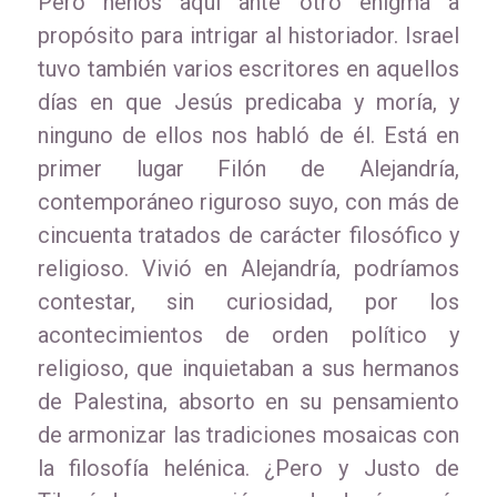
Pero henos aquí ante otro enigma a
propósito para intrigar al historiador. Israel
tuvo también varios escritores en aquellos
días en que Jesús predicaba y moría, y
ninguno de ellos nos habló de él. Está en
primer lugar Filón de Alejandría,
contemporáneo riguroso suyo, con más de
cincuenta tratados de carácter filosófico y
religioso. Vivió en Alejandría, podríamos
contestar, sin curiosidad, por los
acontecimientos de orden político y
religioso, que inquietaban a sus hermanos
de Palestina, absorto en su pensamiento
de armonizar las tradiciones mosaicas con
la filosofía helénica. ¿Pero y Justo de