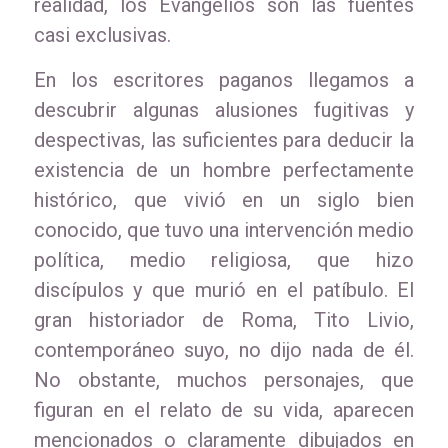
realidad, los Evangelios son las fuentes
casi exclusivas.
En los escritores paganos llegamos a
descubrir algunas alusiones fugitivas y
despectivas, las suficientes para deducir la
existencia de un hombre perfectamente
histórico, que vivió en un siglo bien
conocido, que tuvo una intervención medio
política, medio religiosa, que hizo
discípulos y que murió en el patíbulo. El
gran historiador de Roma, Tito Livio,
contemporáneo suyo, no dijo nada de él.
No obstante, muchos personajes, que
figuran en el relato de su vida, aparecen
mencionados o claramente dibujados en