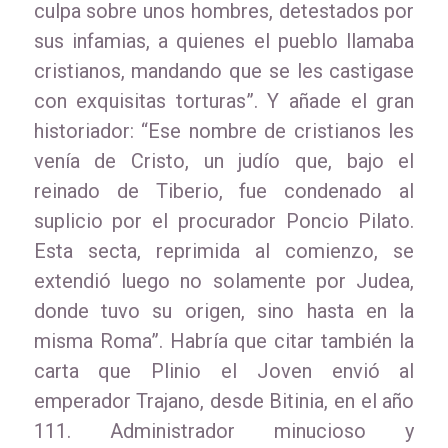
culpa sobre unos hombres, detestados por
sus infamias, a quienes el pueblo llamaba
cristianos, mandando que se les castigase
con exquisitas torturas”. Y añade el gran
historiador: “Ese nombre de cristianos les
venía de Cristo, un judío que, bajo el
reinado de Tiberio, fue condenado al
suplicio por el procurador Poncio Pilato.
Esta secta, reprimida al comienzo, se
extendió luego no solamente por Judea,
donde tuvo su origen, sino hasta en la
misma Roma”. Habría que citar también la
carta que Plinio el Joven envió al
emperador Trajano, desde Bitinia, en el año
111. Administrador minucioso y