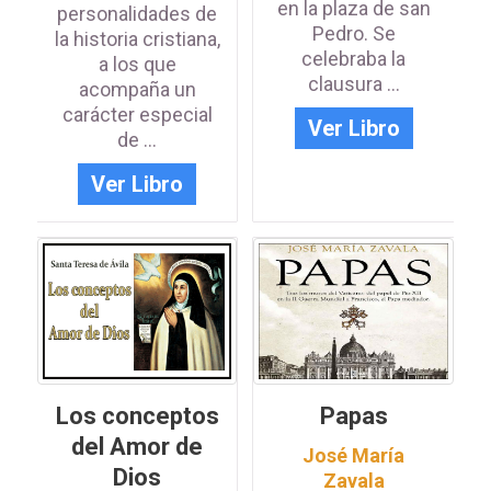
en la plaza de san
personalidades de
Pedro. Se
la historia cristiana,
celebraba la
a los que
clausura ...
acompaña un
carácter especial
Ver Libro
de ...
Ver Libro
Los conceptos
Papas
del Amor de
José María
Dios
Zavala