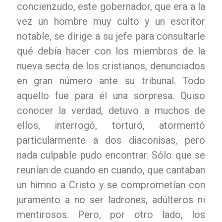
concienzudo, este gobernador, que era a la
vez un hombre muy culto y un escritor
notable, se dirige a su jefe para consultarle
qué debía hacer con los miembros de la
nueva secta de los cristianos, denunciados
en gran número ante su tribunal. Todo
aquello fue para él una sorpresa. Quiso
conocer la verdad, detuvo a muchos de
ellos, interrogó, torturó, atormentó
particularmente a dos diaconisas, pero
nada culpable pudo encontrar. Sólo que se
reunían de cuando en cuando, que cantaban
un himno a Cristo y se comprometían con
juramento a no ser ladrones, adúlteros ni
mentirosos. Pero, por otro lado, los