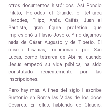
otros documentos históricos. Así Poncio
Pilato, Herodes el Grande, el tetrarca
Herodes, Filipo, Anás, Caifás, Juan el
Bautista, gran figura profética que
impresionó a Flavio Josefo. Y no digamos
nada de César Augusto y de Tiberio. El
mismo Lisanias, mencionado por San
Lucas, como tetrarca de Abilina, cuando
Jesús empezó su vida pública, ha sido
constatado recientemente por las
inscripciones.
Pero hay más. A fines del siglo I escribe
Suetonio en Roma las Vidas de los doce
Césares. En ellas, hablando de Claudio,