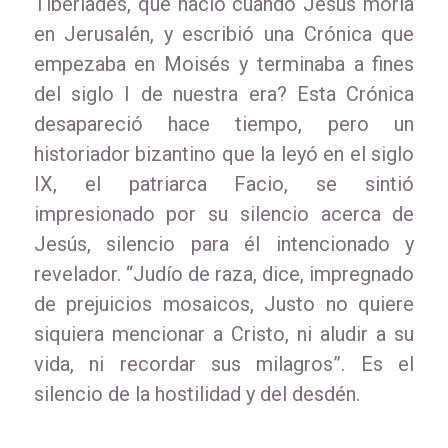
Tiberíades, que nació cuando Jesús moría
en Jerusalén, y escribió una Crónica que
empezaba en Moisés y terminaba a fines
del siglo I de nuestra era? Esta Crónica
desapareció hace tiempo, pero un
historiador bizantino que la leyó en el siglo
IX, el patriarca Facio, se sintió
impresionado por su silencio acerca de
Jesús, silencio para él intencionado y
revelador. “Judío de raza, dice, impregnado
de prejuicios mosaicos, Justo no quiere
siquiera mencionar a Cristo, ni aludir a su
vida, ni recordar sus milagros”. Es el
silencio de la hostilidad y del desdén.