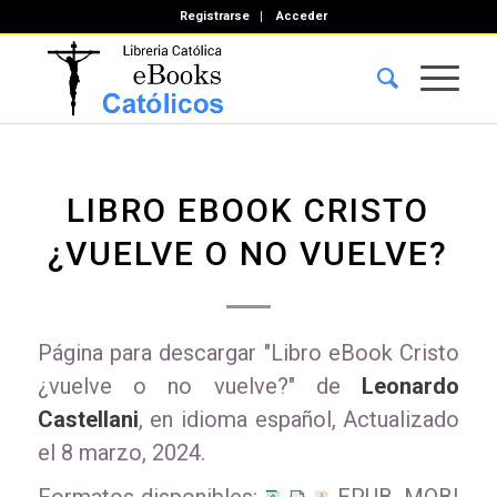
Registrarse
Acceder
LIBRO EBOOK CRISTO
¿VUELVE O NO VUELVE?
Página para descargar "Libro eBook Cristo
¿vuelve o no vuelve?" de
Leonardo
Castellani
, en idioma español, Actualizado
el 8 marzo, 2024.