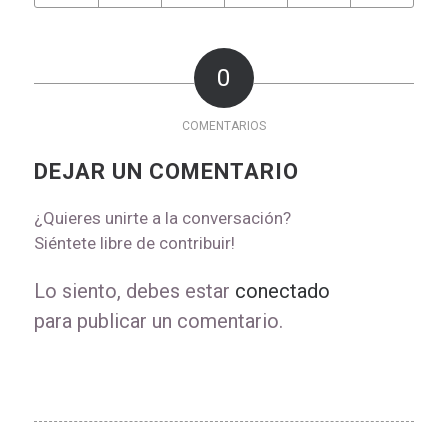
0
COMENTARIOS
DEJAR UN COMENTARIO
¿Quieres unirte a la conversación?
Siéntete libre de contribuir!
Lo siento, debes estar
conectado
para publicar un comentario.