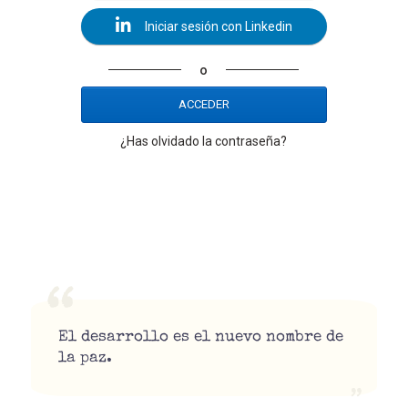
Iniciar sesión con Linkedin
o
ACCEDER
¿Has olvidado la contraseña?
El desarrollo es el nuevo nombre de
la paz.