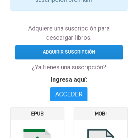
Adquiere una suscripción para
descargar libros.
ADQUIRIR SUSCRIPCIÓN
¿Ya tienes una suscripción?
Ingresa aquí:
ACCEDER
EPUB
MOBI