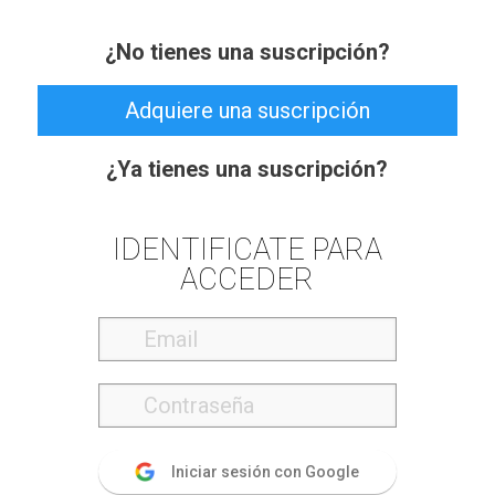
¿No tienes una suscripción?
Adquiere una suscripción
¿Ya tienes una suscripción?
IDENTIFICATE PARA
ACCEDER
Iniciar sesión con Google