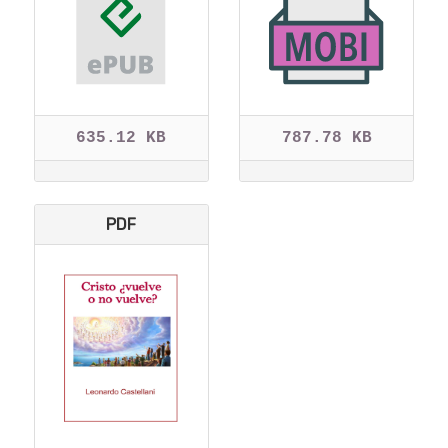
635.12 KB
787.78 KB
PDF