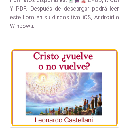
Formatos disponibles:
EPUB, MOBI
Y PDF. Después de descargar podrá leer
este libro en su dispositivo iOS, Android o
Windows.