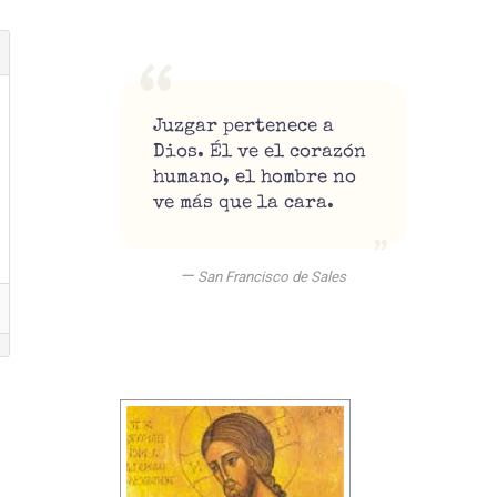
Juzgar pertenece a
Dios. Él ve el corazón
humano, el hombre no
ve más que la cara.
—
San Francisco de Sales