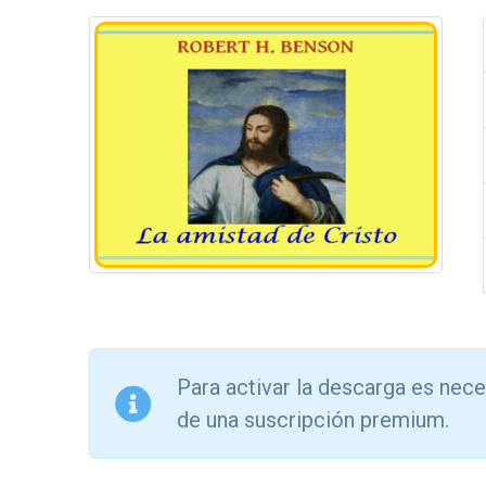
Para activar la descarga es nece
de una suscripción premium.