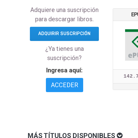
Adquiere una suscripción
EP
para descargar libros.
ADQUIRIR SUSCRIPCIÓN
¿Ya tienes una
suscripción?
Ingresa aquí:
142.
ACCEDER
MÁS TÍTULOS DISPONIBLES