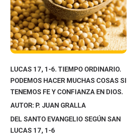
LUCAS 17, 1-6. TIEMPO ORDINARIO.
PODEMOS HACER MUCHAS COSAS SI
TENEMOS FE Y CONFIANZA EN DIOS.
AUTOR: P. JUAN GRALLA
DEL SANTO EVANGELIO SEGÚN SAN
LUCAS 17, 1-6