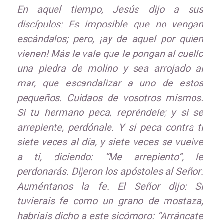
En aquel tiempo, Jesús dijo a sus
discípulos: Es imposible que no vengan
escándalos; pero, ¡ay de aquel por quien
vienen! Más le vale que le pongan al cuello
una piedra de molino y sea arrojado al
mar, que escandalizar a uno de estos
pequeños. Cuidaos de vosotros mismos.
Si tu hermano peca, repréndele; y si se
arrepiente, perdónale. Y si peca contra ti
siete veces al día, y siete veces se vuelve
a ti, diciendo: “Me arrepiento”, le
perdonarás. Dijeron los apóstoles al Señor:
Auméntanos la fe. El Señor dijo: Si
tuvierais fe como un grano de mostaza,
habríais dicho a este sicómoro: “Arráncate