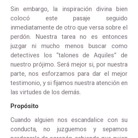
Sin embargo, la inspiración divina bien
colocó este pasaje seguido
inmediatamente de otro que versa sobre el
perdón. Nuestra tarea no es entonces
juzgar ni mucho menos buscar como
detectives los “talones de Aquiles” de
nuestro prójimo. Será mejor si, por nuestra
parte, nos esforzamos para dar el mejor
testimonio, y si fijamos nuestra atención en
las virtudes de los demás.
Propósito
Cuando alguien nos escandalice con su
conducta, no juzguemos y sepamos