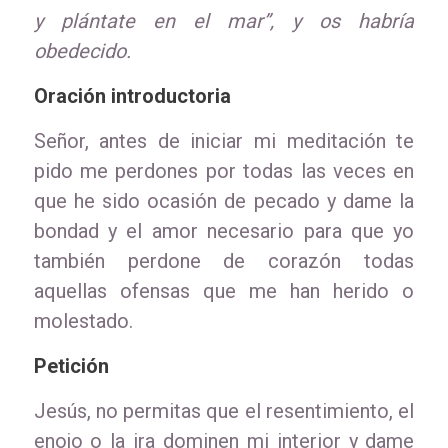
y plántate en el mar”, y os habría
obedecido.
Oración introductoria
Señor, antes de iniciar mi meditación te
pido me perdones por todas las veces en
que he sido ocasión de pecado y dame la
bondad y el amor necesario para que yo
también perdone de corazón todas
aquellas ofensas que me han herido o
molestado.
Petición
Jesús, no permitas que el resentimiento, el
enojo o la ira dominen mi interior y dame