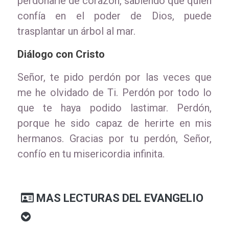
perdonarle de corazón, sabiendo que quien
confía en el poder de Dios, puede
trasplantar un árbol al mar.
Diálogo con Cristo
Señor, te pido perdón por las veces que
me he olvidado de Ti. Perdón por todo lo
que te haya podido lastimar. Perdón,
porque he sido capaz de herirte en mis
hermanos. Gracias por tu perdón, Señor,
confío en tu misericordia infinita.
MAS LECTURAS DEL EVANGELIO