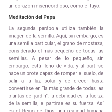
un corazón misericordioso, como el tuyo.
Meditación del Papa
La segunda parábola utiliza también la
imagen de la semilla. Aquí, sin embargo, es
una semilla particular, el grano de mostaza,
considerado el más pequeño de todas las
semillas. A pesar de lo pequeño, sin
embargo, está lleno de vida, y al partirse
nace un brote capaz de romper el suelo, de
salir a la luz solar y de crecer hasta
convertirse en “la más grande de todas las
plantas del jardín”: la debilidad es la fuerza
de la semilla, el partirse es su fuerza. Así
es el Reino de Dios: una realidad humana