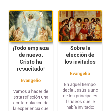
¡Todo empieza
Sobre la
de nuevo,
elección de
Cristo ha
los invitados
resucitado!
Evangelio
Evangelio
En aquel tiempo,
decía Jesús a uno
Vamos a hacer de
de los principales
esta reflexión una
fariseos que le
contemplación de
había invitado:
la experiencia que