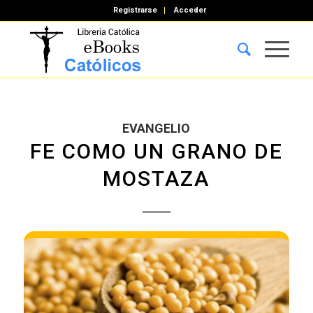
Registrarse
Acceder
EVANGELIO
FE COMO UN GRANO DE
MOSTAZA