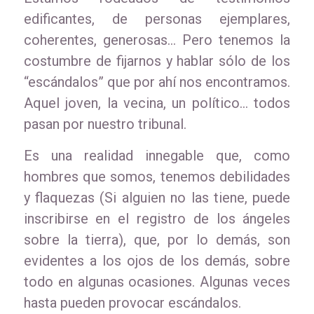
edificantes, de personas ejemplares,
coherentes, generosas… Pero tenemos la
costumbre de fijarnos y hablar sólo de los
“escándalos” que por ahí nos encontramos.
Aquel joven, la vecina, un político… todos
pasan por nuestro tribunal.
Es una realidad innegable que, como
hombres que somos, tenemos debilidades
y flaquezas (Si alguien no las tiene, puede
inscribirse en el registro de los ángeles
sobre la tierra), que, por lo demás, son
evidentes a los ojos de los demás, sobre
todo en algunas ocasiones. Algunas veces
hasta pueden provocar escándalos.