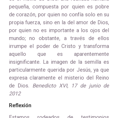
pequeña, compuesta por quien es pobre
de corazón, por quien no confía solo en su
propia fuerza, sino en la del amor de Dios,
por quien no es importante a los ojos del
mundo; no obstante, a través de ellos
irrumpe el poder de Cristo y transforma
aquello que es aparentemente
insignificante. La imagen de la semilla es
particularmente querida por Jesús, ya que
expresa claramente el misterio del Reino
de Dios.
Benedicto XVI, 17 de junio de
2012
Reflexión
Estamos rodeados de testimonios