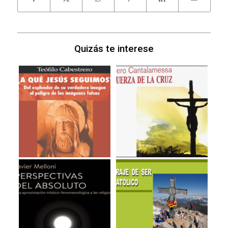
Quizás te interese