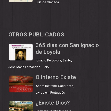
Luis de Granada
OTROS PUBLICADOS
365 días con San Ignacio
de Loyola
Ignacio De Loyola, Santo
,
José María Fernández Lucio
O Inferno Existe
André Beltrami, Sacerdote
,
Livros em Português
¿Existe Dios?