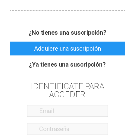
¿No tienes una suscripción?
Adquiere una suscripción
¿Ya tienes una suscripción?
IDENTIFICATE PARA
ACCEDER