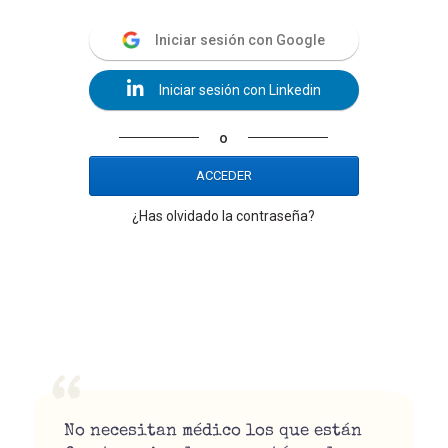
Iniciar sesión con Google
Iniciar sesión con Linkedin
o
ACCEDER
¿Has olvidado la contraseña?
No necesitan médico los que están