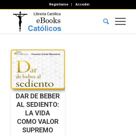
Registrarse
Acceder
DAR DE BEBER
AL SEDIENTO:
LA VIDA
COMO VALOR
SUPREMO