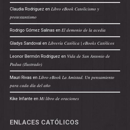
Libro eBook Catolicismo y
Claudia Rodriguez
en
protestantismo
El demonio de la acedia
Rodrigo Gómez Salinas
en
Librería Católica | eBooks Católicos
Gladys Sandoval
en
Vida de San Antonio de
Leonor Bermón Rodriguez
en
Padua (Ilustrado)
Libro eBook La Amistad. Un pensamiento
Mauri Rivas
en
para cada día del año
Mi libro de oraciones
Kike Infante
en
ENLACES CATÓLICOS