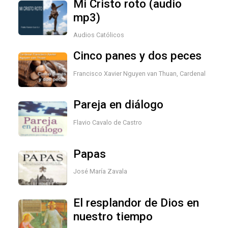
Mi Cristo roto (audio
mp3)
Audios Católicos
Cinco panes y dos peces
Francisco Xavier Nguyen van Thuan, Cardenal
Pareja en diálogo
Flavio Cavalo de Castro
Papas
José María Zavala
El resplandor de Dios en
nuestro tiempo