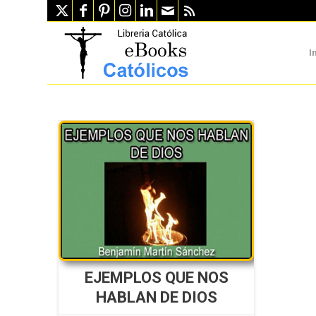
I
EJEMPLOS QUE NOS
HABLAN DE DIOS