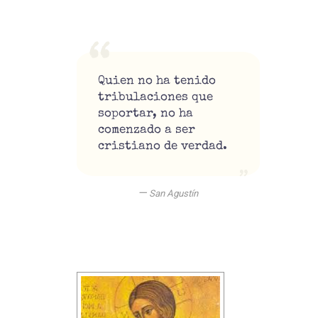
Quien no ha tenido
tribulaciones que
soportar, no ha
comenzado a ser
cristiano de verdad.
—
San Agustín